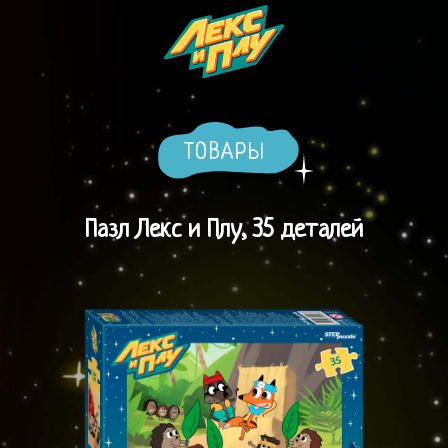
ТОВАРЫ
Пазл Лекс и Плу, 35 деталей