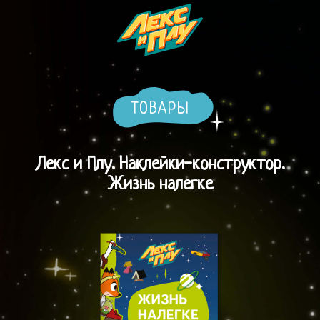
ТОВАРЫ
Лекс и Плу. Наклейки-конструктор.
Жизнь налегке