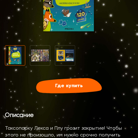
Где купить
Описание
Таксопарку Лекса и Плу грозит закрытие! Чтобы
этого не произошло, им нужно срочно получить