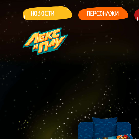
НОВОСТИ
ПЕРСОНАЖИ