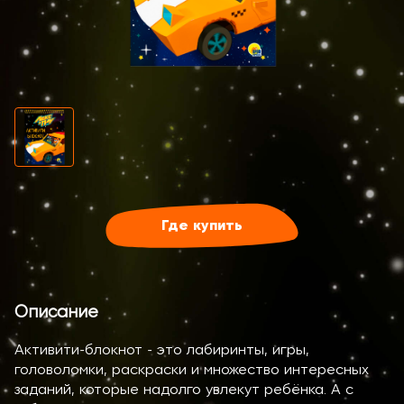
Где купить
Описание
Активити-блокнот - это лабиринты, игры,
головоломки, раскраски и множество интересных
заданий, которые надолго увлекут ребёнка. А с