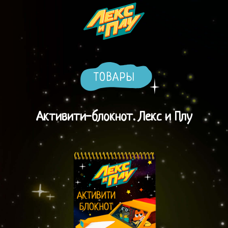
ТОВАРЫ
Активити-блокнот. Лекс и Плу