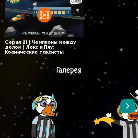
Серия 21 | Чемпионы между
делом | Лекс и Плу:
Космические таксисты
Галерея