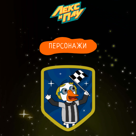
ПЕРСОНАЖИ