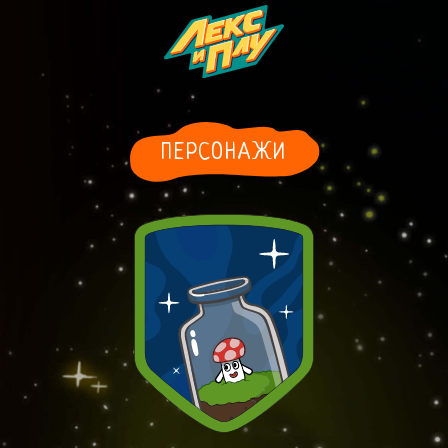
ПЕРСОНАЖИ