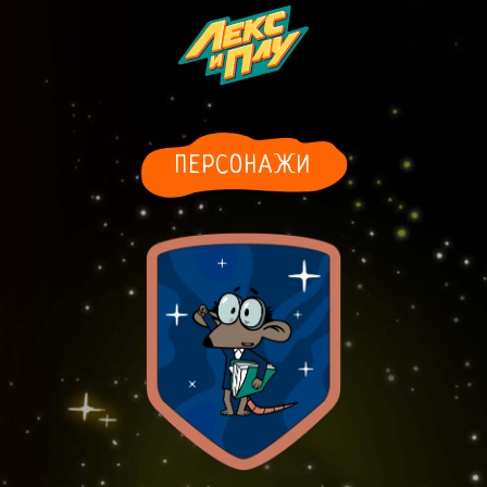
ПЕРСОНАЖИ