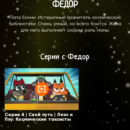
ФЕДОР
Папа Бонни. Истеричный хранитель космической
библиотеки. Очень умный, но всего боится. Жена
для него выполняет скорее роль мамы.
Серии с Федор
Серия 4 | Свой путь | Лекс и
Плу: Космические таксисты